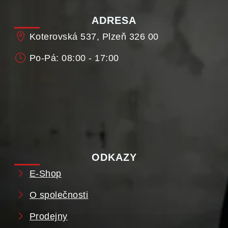
ADRESA
Koterovská 537, Plzeň 326 00
Po-Pá: 08:00 - 17:00
ODKAZY
E-Shop
O společnosti
Prodejny