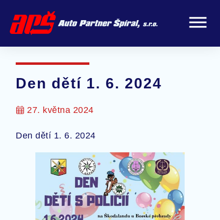
Den dětí 1. 6. 2024
27. května 2024
Den dětí 1. 6. 2024